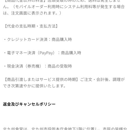
ん。（モバイルオーダー利用時にシステム利用料等が発生する場合
は、注文画面に表示されます。）
【代金の支払時期・支払方法】
・クレジットカード決済：商品購入時
・電子マネー決済（PayPay）：商品購入時
・現金決済（券売機）：商品の受取時
【商品引渡しまたはサービス提供の時期】ご注文・会計後、調理が
でき次第速やかに提供いたします。
返金及びキャンセルポリシー
北九州食堂は、北九州市役所本庁舎地下1階に位置し、市民の皆様や